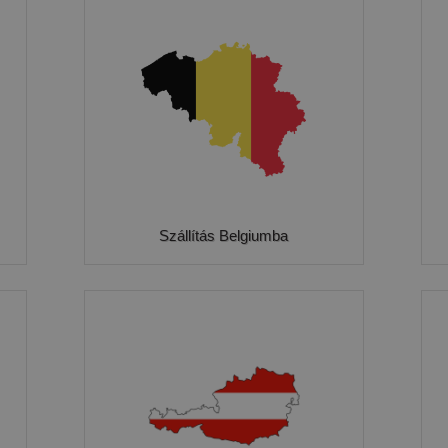
Szállítás Belgiumba