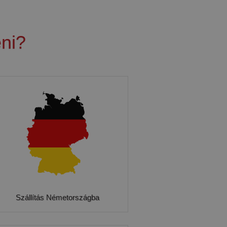
ni?
Szállítás Németországba