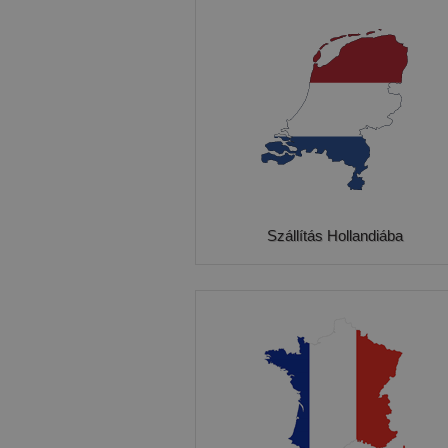
Szállítás Hollandiába