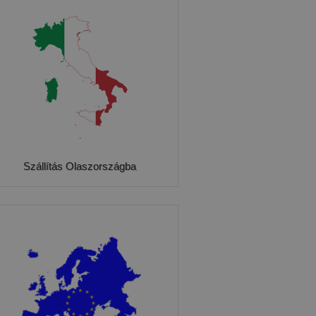
Szállítás Olaszországba