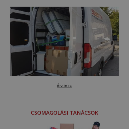
Áraink»
CSOMAGOLÁSI TANÁCSOK