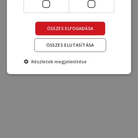
ÖSSZES ELFOGADÁSA
ÖSSZES ELUTASÍTÁSA
Részletek megjelenítése