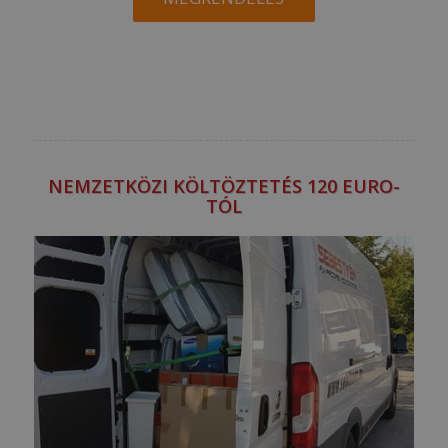
NEMZETKÖZI KÖLTÖZTETÉS 120 EURO-
TÓL