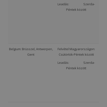
Leadás: Szerda-
Péntek között
Belgium: Brüsszel, Antwerpen,
Felvétel Magyarországon:
Gent
Csütörtök-Péntek között
Leadás: Szerda-
Péntek között