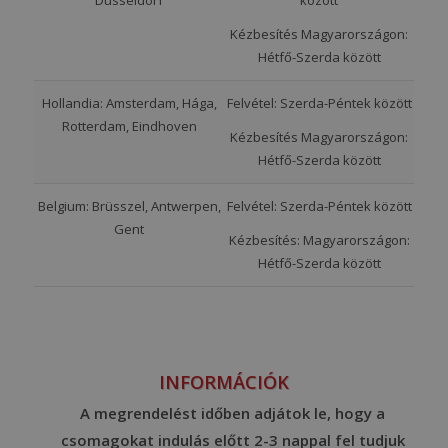
Kézbesítés Magyarországon:
Hétfő-Szerda között
Hollandia: Amsterdam, Hága,
Felvétel: Szerda-Péntek között
Rotterdam, Eindhoven
Kézbesítés Magyarországon:
Hétfő-Szerda között
Belgium: Brüsszel, Antwerpen,
Felvétel: Szerda-Péntek között
Gent
Kézbesítés: Magyarországon:
Hétfő-Szerda között
INFORMÁCIÓK
A megrendelést időben adjátok le, hogy a
csomagokat indulás előtt 2-3 nappal fel tudjuk