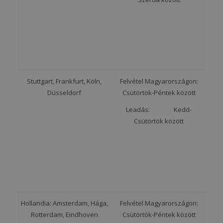
Stuttgart, Frankfurt, Köln,
Felvétel Magyarországon:
Düsseldorf
Csütörtök-Péntek között
Leadás: Kedd-
Csütörtök között
Hollandia: Amsterdam, Hága,
Felvétel Magyarországon:
Rotterdam, Eindhoven
Csütörtök-Péntek között