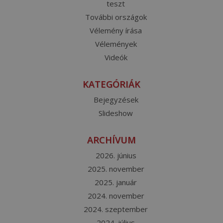
teszt
További országok
Vélemény írása
Vélemények
Videók
KATEGÓRIÁK
Bejegyzések
Slideshow
ARCHÍVUM
2026. június
2025. november
2025. január
2024. november
2024. szeptember
2024. július