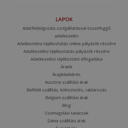
LAPOK
Adatfeldolgozási szolgáltatással összefüggő
adatkezelés
Adatkezelési tájékoztatás online pályázók részére
Adatkezelési tájékoztatás pályázók részére
Adatkezelési tájékoztató elfogadása
Áraink
Árajánlatkérés
Ausztria szállítási árak
Belföldi szállítás, költöztetés, raktározás
Belgium szállítási árak
Blog
Csomagolási tanácsok
Dánia szállítási árak