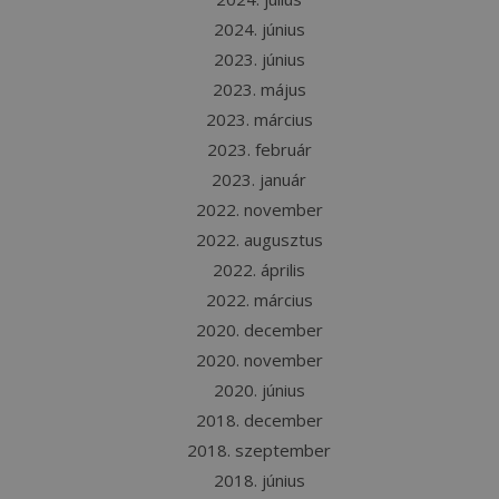
2024. június
2023. június
2023. május
2023. március
2023. február
2023. január
2022. november
2022. augusztus
2022. április
2022. március
2020. december
2020. november
2020. június
2018. december
2018. szeptember
2018. június