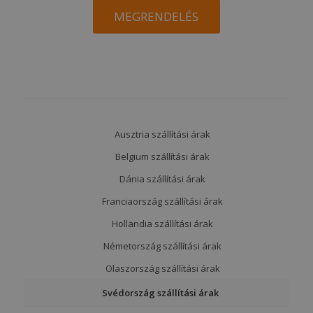
MEGRENDELÉS
Ausztria szállítási árak
Belgium szállítási árak
Dánia szállítási árak
Franciaország szállítási árak
Hollandia szállítási árak
Németország szállítási árak
Olaszország szállítási árak
Svédország szállítási árak