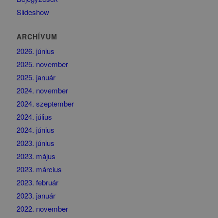
Slideshow
ARCHÍVUM
2026. június
2025. november
2025. január
2024. november
2024. szeptember
2024. július
2024. június
2023. június
2023. május
2023. március
2023. február
2023. január
2022. november