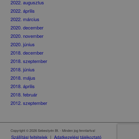
2022. augusztus
2022. április
2022. március
2020. december
2020. november
2020. június
2018. december
2018. szeptember
2018. június
2018. május
2018. április
2018. február
2012. szeptember
Copyright © 2026 Sebestyén Bt. - Minden jog fenntartva!
Szállítási feltételek
Adatkezelési tájékoztató