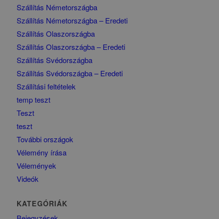
Szállítás Németországba
Szállítás Németországba – Eredeti
Szállítás Olaszországba
Szállítás Olaszországba – Eredeti
Szállítás Svédországba
Szállítás Svédországba – Eredeti
Szállítási feltételek
temp teszt
Teszt
teszt
További országok
Vélemény írása
Vélemények
Videók
KATEGÓRIÁK
Bejegyzések