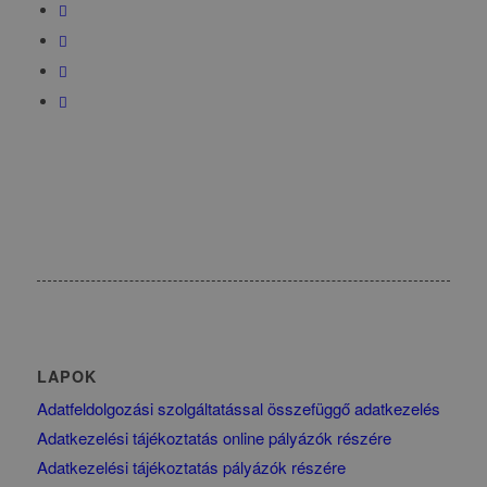
LAPOK
Adatfeldolgozási szolgáltatással összefüggő adatkezelés
Adatkezelési tájékoztatás online pályázók részére
Adatkezelési tájékoztatás pályázók részére