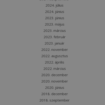
2024. július
2024. június
2023. június
2023. május
2023. március
2023. február
2023. január
2022. november
2022. augusztus
2022. április
2022. március
2020. december
2020. november
2020. június
2018. december
2018. szeptember