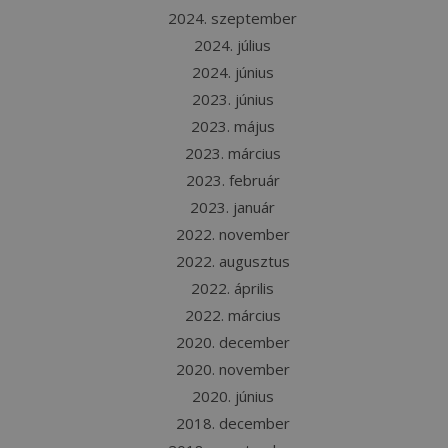
2024. szeptember
2024. július
2024. június
2023. június
2023. május
2023. március
2023. február
2023. január
2022. november
2022. augusztus
2022. április
2022. március
2020. december
2020. november
2020. június
2018. december