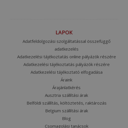
LAPOK
Adatfeldolgozási szolgáltatással összefüggő
adatkezelés
Adatkezelési tájékoztatás online pályázók részére
Adatkezelési tájékoztatás pályázók részére
Adatkezelési tájékoztató elfogadása
Áraink
Árajánlatkérés
Ausztria szállítási árak
Belföldi szállítás, költöztetés, raktározás
Belgium szállítási árak
Blog
Csomagolási tanácsok