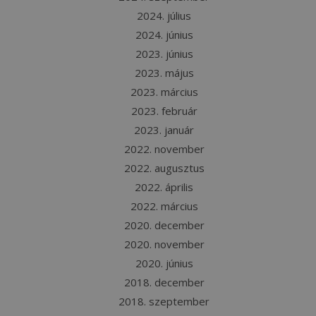
2024. július
2024. június
2023. június
2023. május
2023. március
2023. február
2023. január
2022. november
2022. augusztus
2022. április
2022. március
2020. december
2020. november
2020. június
2018. december
2018. szeptember