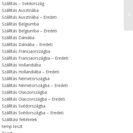
Szállítás – Svédország
Szállítás Ausztriába
Té
Szállítás Ausztriába – Eredeti
c
Szállítás Belgiumba
Szállítás Belgiumba – Eredeti
Szállítás Dániába
Szállítás Dániába – Eredeti
Szállítás Franciaországba
Szállítás Franciaországba – Eredeti
Szállítás Hollandiába
Szállítás Hollandiába – Eredeti
Szállítás Németországba
Szállítás Németországba – Eredeti
Szállítás Olaszországba
Szállítás Olaszországba – Eredeti
Szállítás Svédországba
Szállítás Svédországba – Eredeti
Szállítási feltételek
temp teszt