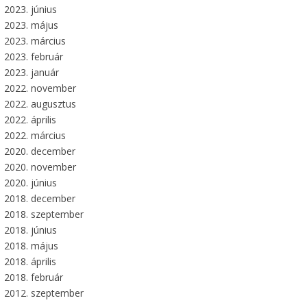
2023. június
2023. május
2023. március
2023. február
2023. január
2022. november
2022. augusztus
2022. április
2022. március
2020. december
2020. november
2020. június
2018. december
2018. szeptember
2018. június
2018. május
2018. április
2018. február
2012. szeptember