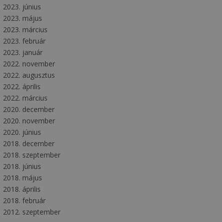
2023. június
2023. május
2023. március
2023. február
2023. január
2022. november
2022. augusztus
2022. április
2022. március
2020. december
2020. november
2020. június
2018. december
2018. szeptember
2018. június
2018. május
2018. április
2018. február
2012. szeptember