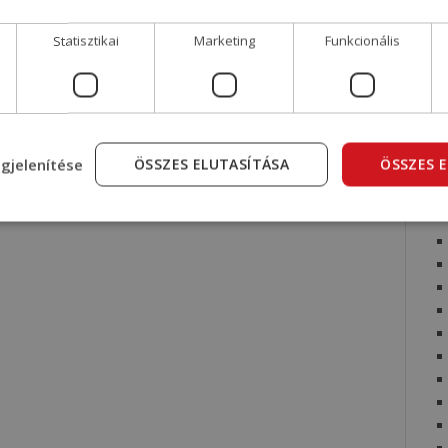
Statisztikai
Marketing
Funkcionális
gjelenítése
ÖSSZES ELUTASÍTÁSA
ÖSSZES 