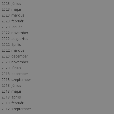
2023. június
2023. május
2023. március
2023. február
2023. január
2022. november
2022. augusztus
2022. április
2022. március
2020. december
2020. november
2020. június
2018. december
2018. szeptember
2018. június
2018. május
2018. április
2018. február
2012. szeptember