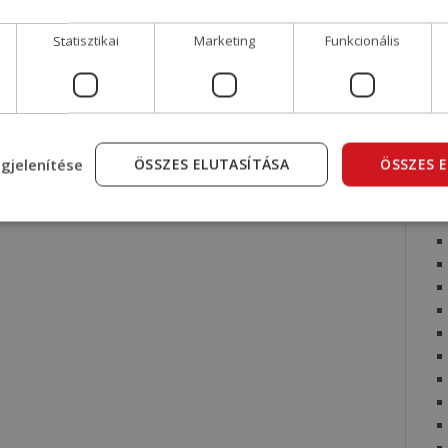
Statisztikai
Marketing
Funkcionális
gjelenítése
ÖSSZES ELUTASÍTÁSA
ÖSSZES 