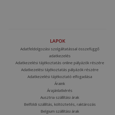
LAPOK
Adatfeldolgozási szolgáltatással összefüggő
adatkezelés
Adatkezelési tájékoztatás online pályázók részére
Adatkezelési tájékoztatás pályázók részére
Adatkezelési tájékoztató elfogadása
Áraink
Árajánlatkérés
Ausztria szállítási árak
Belföldi szállítás, költöztetés, raktározás
Belgium szállítási árak