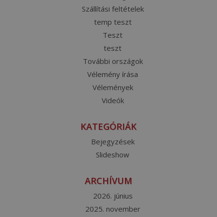
Szállítási feltételek
temp teszt
Teszt
teszt
További országok
Vélemény írása
Vélemények
Videók
KATEGÓRIÁK
Bejegyzések
Slideshow
ARCHÍVUM
2026. június
2025. november