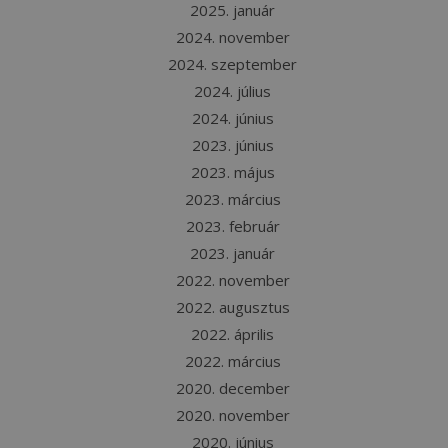
2025. január
2024. november
2024. szeptember
2024. július
2024. június
2023. június
2023. május
2023. március
2023. február
2023. január
2022. november
2022. augusztus
2022. április
2022. március
2020. december
2020. november
2020. június